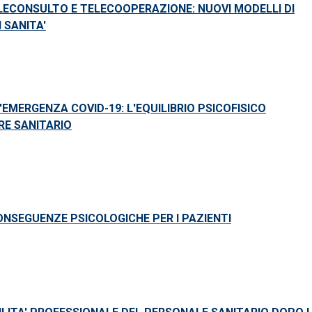
ELECONSULTO E TELECOOPERAZIONE: NUOVI MODELLI DI
 SANITA'
'EMERGENZA COVID-19: L'EQUILIBRIO PSICOFISICO
RE SANITARIO
CONSEGUENZE PSICOLOGICHE PER I PAZIENTI