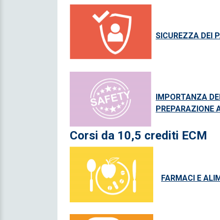
SICUREZZA DEI P
IMPORTANZA DEI
PREPARAZIONE 
Corsi da 10,5 crediti ECM
FARMACI E ALIM