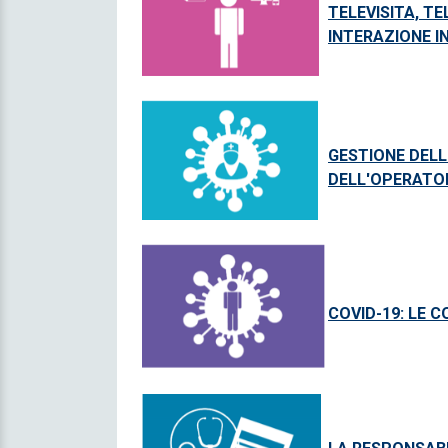
TELEVISITA, T
INTERAZIONE IN
GESTIONE DELL
DELL'OPERATO
COVID-19: LE 