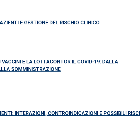
AZIENTI E GESTIONE DEL RISCHIO CLINICO
 VACCINI E LA LOTTACONTOR IL COVID-19: DALLA
ALLA SOMMINISTRAZIONE
ENTI: INTERAZIONI, CONTROINDICAZIONI E POSSIBILI RISC