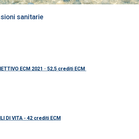
sioni sanitarie
IETTIVO ECM 2021
-
52,5 crediti ECM
 DI VITA - 42 crediti ECM