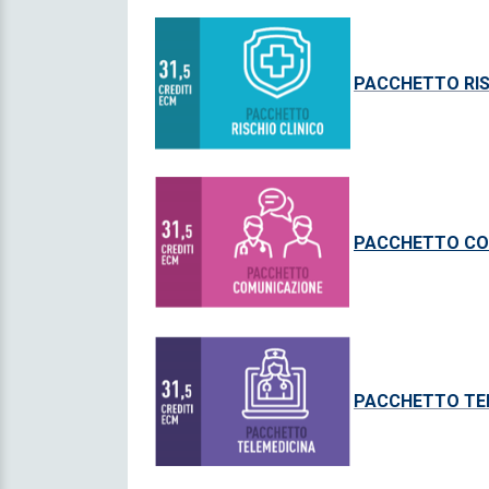
P
ACCHETTO RIS
P
ACCHETTO CO
PACCHETTO TELE