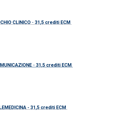
CHIO CLINICO
-
31,5 crediti ECM
MUNICAZIONE
-
31,5
crediti ECM
MEDICINA - 31,5 crediti ECM