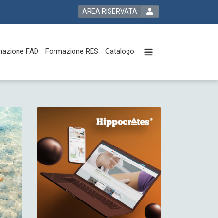
AREA RISERVATA
mazione FAD
Formazione RES
Catalogo