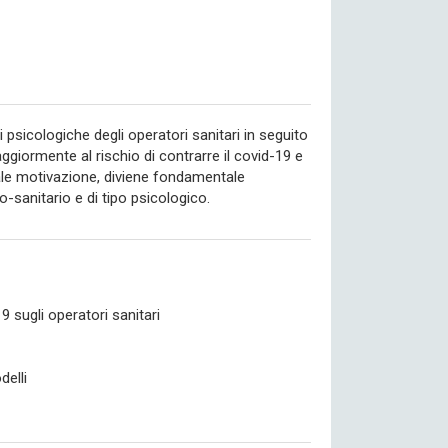
sicologiche degli operatori sanitari in seguito
ggiormente al rischio di contrarre il covid-19 e
 tale motivazione, diviene fondamentale
-sanitario e di tipo psicologico.
 sugli operatori sanitari
delli