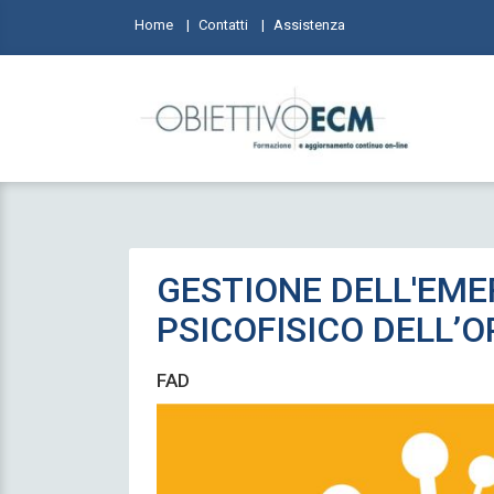
Home
Contatti
Assistenza
GESTIONE DELL'EMER
PSICOFISICO DELL’
FAD