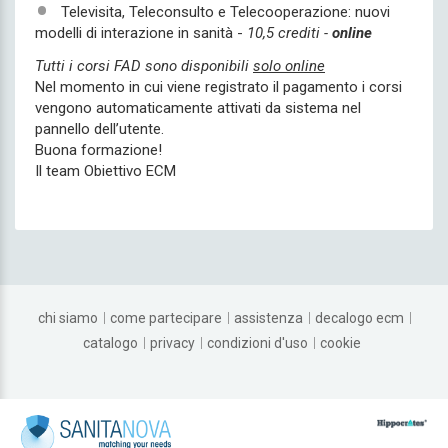
Televisita, Teleconsulto e Telecooperazione: nuovi
modelli di interazione in sanità -
10,5 crediti -
online
Tutti i corsi FAD sono disponibili
solo online
Nel momento in cui viene registrato il pagamento i corsi
vengono automaticamente attivati da sistema nel
pannello dell’utente.
Buona formazione!
Il team Obiettivo ECM
chi siamo
come partecipare
assistenza
decalogo ecm
catalogo
privacy
condizioni d'uso
cookie