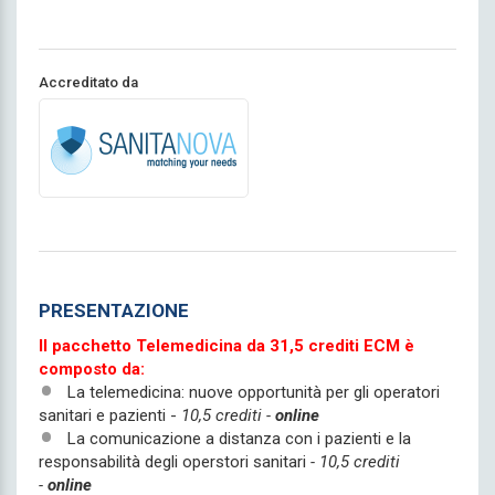
Accreditato da
PRESENTAZIONE
Il pacchetto Telemedicina da 31,5 crediti ECM è
composto da:
La telemedicina: nuove opportunità per gli operatori
sanitari e pazienti -
10,5 crediti -
online
La comunicazione a distanza con i pazienti e la
responsabilità degli operstori sanitari
- 10,5 crediti
-
online