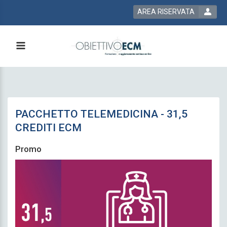
AREA RISERVATA
PACCHETTO TELEMEDICINA - 31,5
CREDITI ECM
Promo