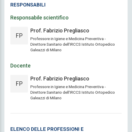
RESPONSABILI
Responsabile scientifico
Prof. Fabrizio Pregliasco
FP
Professore in Igiene e Medicina Preventiva -
Direttore Sanitario dell'IRCCS Istituto Ortopedico
Galeazzi di Milano
Docente
Prof. Fabrizio Pregliasco
FP
Professore in Igiene e Medicina Preventiva -
Direttore Sanitario dell'IRCCS Istituto Ortopedico
Galeazzi di Milano
ELENCO DELLE PROFESSIONI E