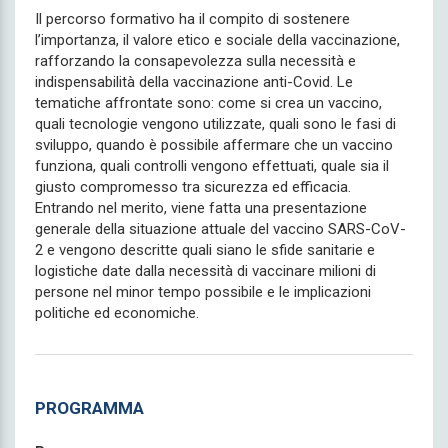
Il percorso formativo ha il compito di sostenere
l’importanza, il valore etico e sociale della vaccinazione,
rafforzando la consapevolezza sulla necessità e
indispensabilità della vaccinazione anti-Covid. Le
tematiche affrontate sono: come si crea un vaccino,
quali tecnologie vengono utilizzate, quali sono le fasi di
sviluppo, quando è possibile affermare che un vaccino
funziona, quali controlli vengono effettuati, quale sia il
giusto compromesso tra sicurezza ed efficacia.
Entrando nel merito, viene fatta una presentazione
generale della situazione attuale del vaccino SARS-CoV-
2 e vengono descritte quali siano le sfide sanitarie e
logistiche date dalla necessità di vaccinare milioni di
persone nel minor tempo possibile e le implicazioni
politiche ed economiche.
PROGRAMMA