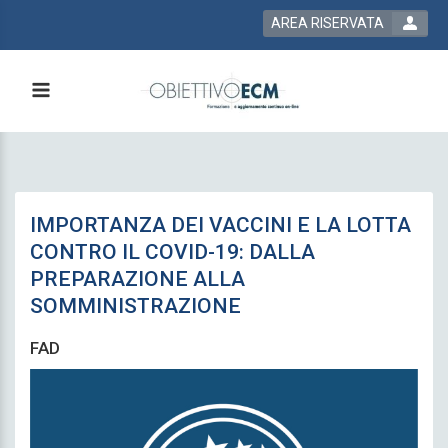
AREA RISERVATA
IMPORTANZA DEI VACCINI E LA LOTTA
CONTRO IL COVID-19: DALLA
PREPARAZIONE ALLA
SOMMINISTRAZIONE
FAD