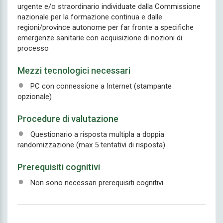
urgente e/o straordinario individuate dalla Commissione
nazionale per la formazione continua e dalle
regioni/province autonome per far fronte a specifiche
emergenze sanitarie con acquisizione di nozioni di
processo
Mezzi tecnologici necessari
PC con connessione a Internet (stampante
opzionale)
Procedure di valutazione
Questionario a risposta multipla a doppia
randomizzazione (max 5 tentativi di risposta)
Prerequisiti cognitivi
Non sono necessari prerequisiti cognitivi