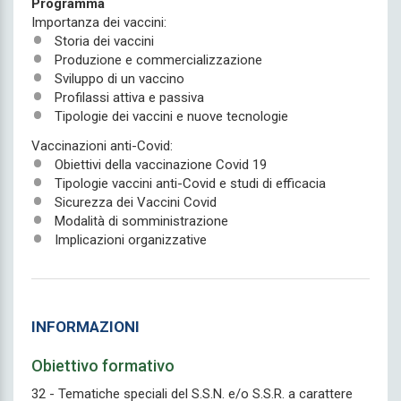
Programma
Importanza dei vaccini:
Storia dei vaccini
Produzione e commercializzazione
Sviluppo di un vaccino
Profilassi attiva e passiva
Tipologie dei vaccini e nuove tecnologie
Vaccinazioni anti-Covid:
Obiettivi della vaccinazione Covid 19
Tipologie vaccini anti-Covid e studi di efficacia
Sicurezza dei Vaccini Covid
Modalità di somministrazione
Implicazioni organizzative
INFORMAZIONI
Obiettivo formativo
32 - Tematiche speciali del S.S.N. e/o S.S.R. a carattere