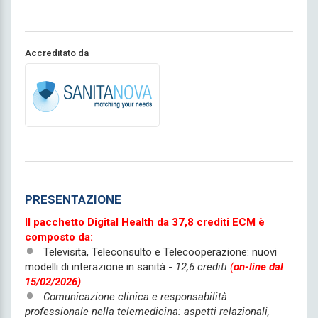
Accreditato da
PRESENTAZIONE
Il pacchetto Digital Health da 37,8 crediti ECM è
composto da:
Televisita, Teleconsulto e Telecooperazione: nuovi
modelli di interazione in sanità -
12,6 crediti
(
on-line dal
15/02/2026)
Comunicazione clinica e responsabilità
professionale nella telemedicina: aspetti relazionali,