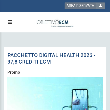
AREA RISERVATA
PACCHETTO DIGITAL HEALTH 2026 -
37,8 CREDITI ECM
Promo