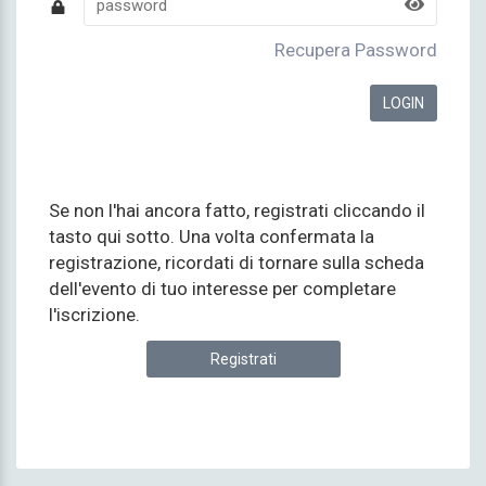
Recupera Password
Se non l'hai ancora fatto, registrati cliccando il
tasto qui sotto. Una volta confermata la
registrazione, ricordati di tornare sulla scheda
dell'evento di tuo interesse per completare
l'iscrizione.
Registrati