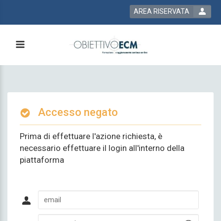
AREA RISERVATA
Accesso negato
Prima di effettuare l'azione richiesta, è
necessario effettuare il login all'interno della
piattaforma