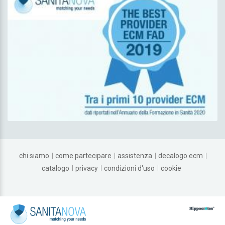
chi siamo
come partecipare
assistenza
decalogo ecm
catalogo
privacy
condizioni d'uso
cookie