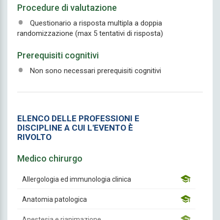
Procedure di valutazione
Questionario a risposta multipla a doppia
randomizzazione (max 5 tentativi di risposta)
Prerequisiti cognitivi
Non sono necessari prerequisiti cognitivi
ELENCO DELLE PROFESSIONI E
DISCIPLINE A CUI L'EVENTO È
RIVOLTO
Medico chirurgo
Allergologia ed immunologia clinica
Anatomia patologica
Anestesia e rianimazione