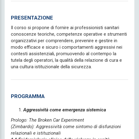
PRESENTAZIONE
Il corso si propone di fornire ai professionisti sanitari
conoscenze teoriche, competenze operative e strumenti
organizzativi per comprendere, prevenire e gestire in
modo efficace e sicuro i comportamenti aggressivi nei
contesti assistenziali, promuovendo al contempo la
tutela degli operatori, la qualità della relazione di cura e
una cultura istituzionale della sicurezza.
PROGRAMMA
Aggressività come emergenza sistemica
Prologo: The Broken Car Experiment
(Zimbardo): Aggressività come sintomo di disfunzioni
relazionali e istituzionali