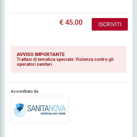
€ 45.00
ISCRIVITI
AVVISO IMPORTANTE
Trattasi di tematica speciale: Violenza contro gli
operatori sanitari
Accreditato da