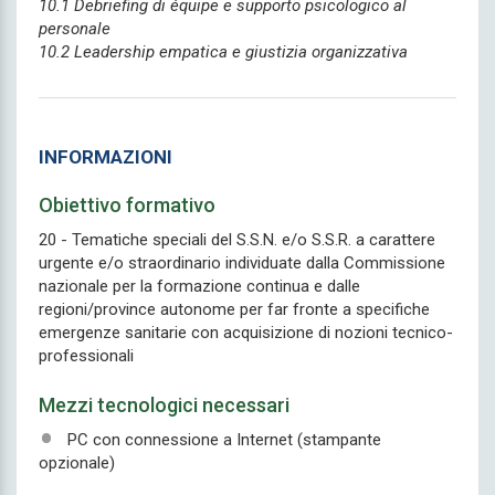
10.1 Debriefing di équipe e supporto psicologico al
personale
10.2 Leadership empatica e giustizia organizzativa
INFORMAZIONI
Obiettivo formativo
20 - Tematiche speciali del S.S.N. e/o S.S.R. a carattere
urgente e/o straordinario individuate dalla Commissione
nazionale per la formazione continua e dalle
regioni/province autonome per far fronte a specifiche
emergenze sanitarie con acquisizione di nozioni tecnico-
professionali
Mezzi tecnologici necessari
PC con connessione a Internet (stampante
opzionale)