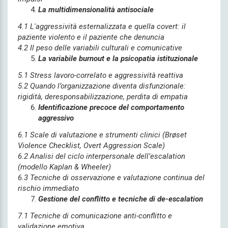
La multidimensionalità antisociale
4.1 L'aggressività esternalizzata e quella covert: il
paziente violento e il paziente che denuncia
4.2 Il peso delle variabili culturali e comunicative
La variabile burnout e la psicopatia istituzionale
5.1 Stress lavoro-correlato e aggressività reattiva
5.2 Quando l’organizzazione diventa disfunzionale:
rigidità, deresponsabilizzazione, perdita di empatia
Identificazione precoce del comportamento
aggressivo
6.1 Scale di valutazione e strumenti clinici (Brøset
Violence Checklist, Overt Aggression Scale)
6.2 Analisi del ciclo interpersonale dell’escalation
(modello Kaplan & Wheeler)
6.3 Tecniche di osservazione e valutazione continua del
rischio immediato
Gestione del conflitto e tecniche di de-escalation
7.1 Tecniche di comunicazione anti-conflitto e
validazione emotiva