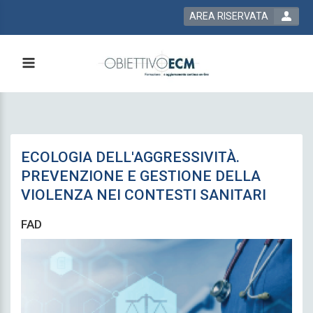
AREA RISERVATA
ECOLOGIA DELL'AGGRESSIVITÀ.
PREVENZIONE E GESTIONE DELLA
VIOLENZA NEI CONTESTI SANITARI
FAD