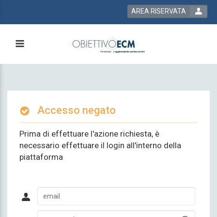
AREA RISERVATA
Accesso negato
Prima di effettuare l'azione richiesta, è
necessario effettuare il login all'interno della
piattaforma