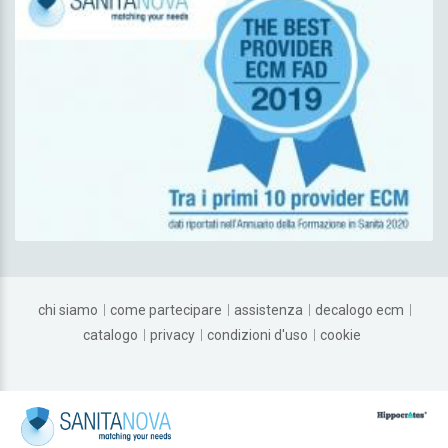
chi siamo
come partecipare
assistenza
decalogo ecm
catalogo
privacy
condizioni d'uso
cookie