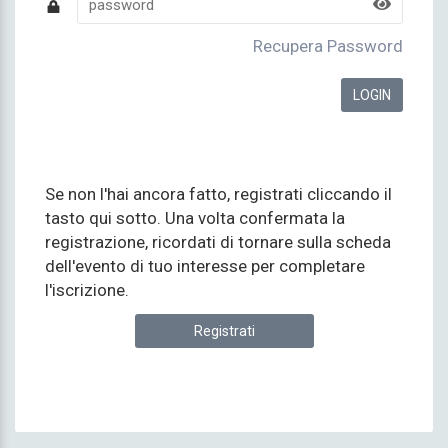
Recupera Password
Se non l'hai ancora fatto, registrati cliccando il
tasto qui sotto. Una volta confermata la
registrazione, ricordati di tornare sulla scheda
dell'evento di tuo interesse per completare
l'iscrizione.
Registrati