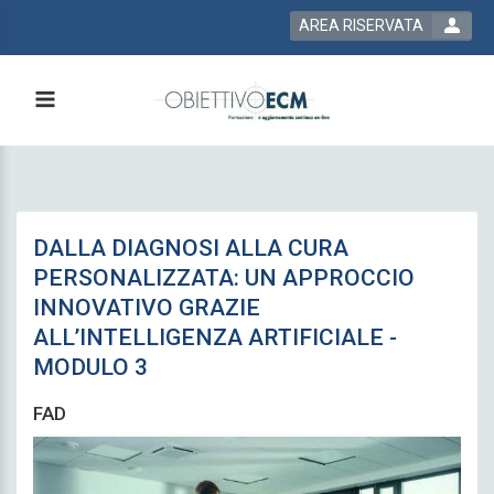
AREA RISERVATA
DALLA DIAGNOSI ALLA CURA
PERSONALIZZATA: UN APPROCCIO
INNOVATIVO GRAZIE
ALL’INTELLIGENZA ARTIFICIALE -
MODULO 3
FAD