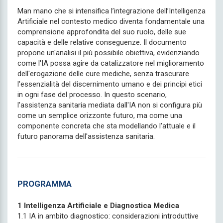
Man mano che si intensifica l’integrazione dell’Intelligenza
Artificiale nel contesto medico diventa fondamentale una
comprensione approfondita del suo ruolo, delle sue
capacità e delle relative conseguenze. Il documento
propone un'analisi il più possibile obiettiva, evidenziando
come l'IA possa agire da catalizzatore nel miglioramento
dell'erogazione delle cure mediche, senza trascurare
l'essenzialità del discernimento umano e dei principi etici
in ogni fase del processo. In questo scenario,
l'assistenza sanitaria mediata dall'IA non si configura più
come un semplice orizzonte futuro, ma come una
componente concreta che sta modellando l'attuale e il
futuro panorama dell'assistenza sanitaria.
PROGRAMMA
1 Intelligenza Artificiale e Diagnostica Medica
1.1 IA in ambito diagnostico: considerazioni introduttive