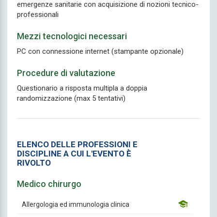
emergenze sanitarie con acquisizione di nozioni tecnico-
professionali
Mezzi tecnologici necessari
PC con connessione internet (stampante opzionale)
Procedure di valutazione
Questionario a risposta multipla a doppia
randomizzazione (max 5 tentativi)
ELENCO DELLE PROFESSIONI E
DISCIPLINE A CUI L'EVENTO È
RIVOLTO
Medico chirurgo
Allergologia ed immunologia clinica