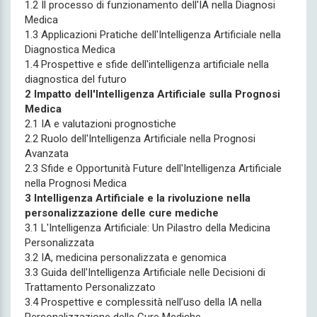
1.2 Il processo di funzionamento dell'IA nella Diagnosi
Medica
1.3 Applicazioni Pratiche dell'Intelligenza Artificiale nella
Diagnostica Medica
1.4 Prospettive e sfide dell'intelligenza artificiale nella
diagnostica del futuro
2 Impatto dell'Intelligenza Artificiale sulla Prognosi
Medica
2.1 IA e valutazioni prognostiche
2.2 Ruolo dell'Intelligenza Artificiale nella Prognosi
Avanzata
2.3 Sfide e Opportunità Future dell'Intelligenza Artificiale
nella Prognosi Medica
3 Intelligenza Artificiale e la rivoluzione nella
personalizzazione delle cure mediche
3.1 L'Intelligenza Artificiale: Un Pilastro della Medicina
Personalizzata
3.2 IA, medicina personalizzata e genomica
3.3 Guida dell'Intelligenza Artificiale nelle Decisioni di
Trattamento Personalizzato
3.4 Prospettive e complessità nell’uso della IA nella
Personalizzazione delle Cure Mediche